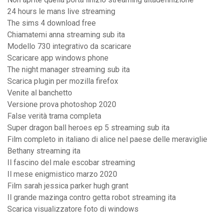
24 hours le mans live streaming
The sims 4 download free
Chiamatemi anna streaming sub ita
Modello 730 integrativo da scaricare
Scaricare app windows phone
The night manager streaming sub ita
Scarica plugin per mozilla firefox
Venite al banchetto
Versione prova photoshop 2020
False verità trama completa
Super dragon ball heroes ep 5 streaming sub ita
Film completo in italiano di alice nel paese delle meraviglie
Bethany streaming ita
Il fascino del male escobar streaming
Il mese enigmistico marzo 2020
Film sarah jessica parker hugh grant
Il grande mazinga contro getta robot streaming ita
Scarica visualizzatore foto di windows