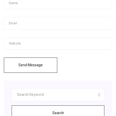
Send Message
Search