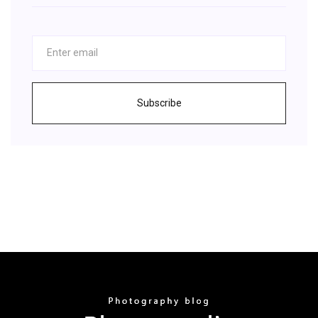
Subscribe