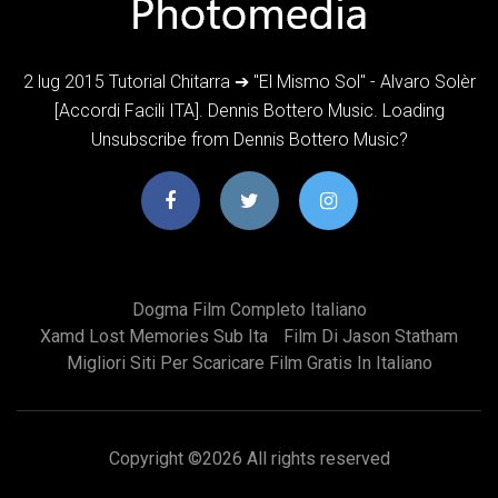
2 lug 2015 Tutorial Chitarra ➔ "El Mismo Sol" - Alvaro Solèr
[Accordi Facili ITA]. Dennis Bottero Music. Loading
Unsubscribe from Dennis Bottero Music?
Dogma Film Completo Italiano
Xamd Lost Memories Sub Ita
Film Di Jason Statham
Migliori Siti Per Scaricare Film Gratis In Italiano
Copyright ©
2026 All rights reserved