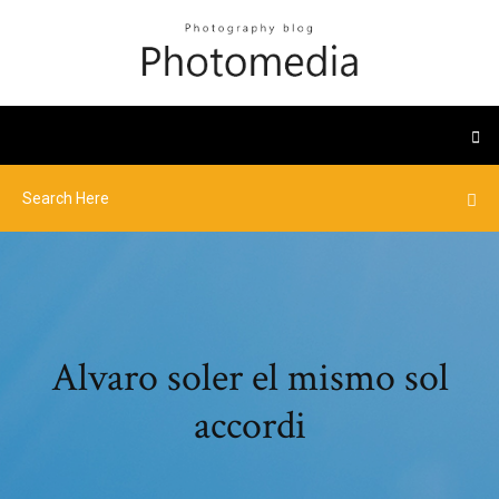
Alvaro soler el mismo sol
accordi