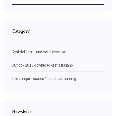
Category
Cast del film grand hotel excelsior
Outlook 2013 download gratis italiano
The vampire diaries 1 sub ita streaming
Newsletter