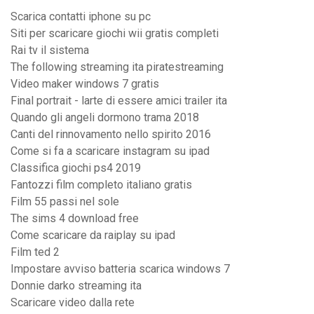
Scarica contatti iphone su pc
Siti per scaricare giochi wii gratis completi
Rai tv il sistema
The following streaming ita piratestreaming
Video maker windows 7 gratis
Final portrait - larte di essere amici trailer ita
Quando gli angeli dormono trama 2018
Canti del rinnovamento nello spirito 2016
Come si fa a scaricare instagram su ipad
Classifica giochi ps4 2019
Fantozzi film completo italiano gratis
Film 55 passi nel sole
The sims 4 download free
Come scaricare da raiplay su ipad
Film ted 2
Impostare avviso batteria scarica windows 7
Donnie darko streaming ita
Scaricare video dalla rete