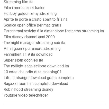
Streaming film ita
Film i mercenari 4 trailer
Hellboy golden army streaming
Aprite le porte a cristo spartito frisina
Scarica open office per mac gratis
Paranormal activity 6 la dimensione fantasma streaming ita
Film disney channel anni 2000
The night manager streaming sub ita
Pif in guerra per amore streaming
Fahrenheit 11 9 ita download
Super sloth goonies ita
The twilight saga eclipse download ita
10 cose che odio di te cineblog01
Life is strange download gratis completo
Ragazzi fuori film completo download
Robin hood streaming disney
Youtube video telecharger