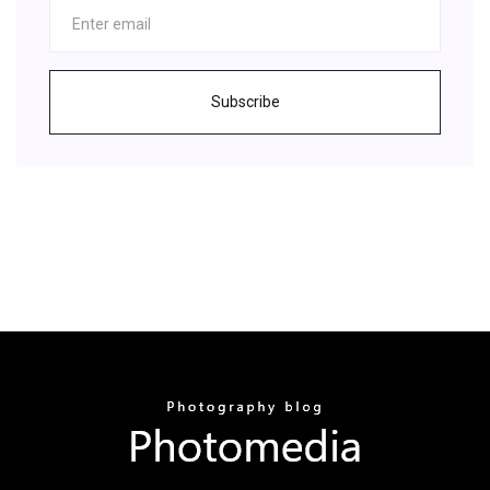
Subscribe