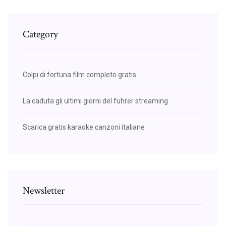
Category
Colpi di fortuna film completo gratis
La caduta gli ultimi giorni del fuhrer streaming
Scarica gratis karaoke canzoni italiane
Newsletter