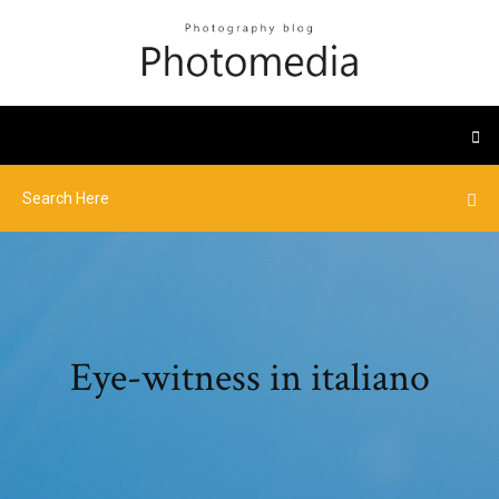
Eye-witness in italiano