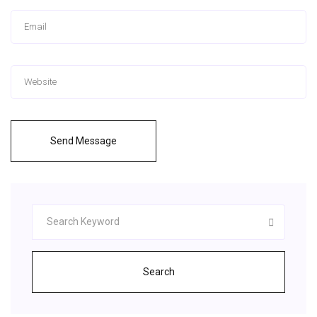
Send Message
Search