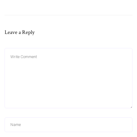
Leave a Reply