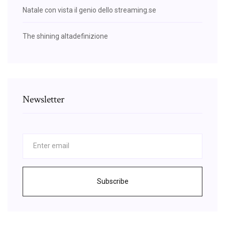
Natale con vista il genio dello streaming.se
The shining altadefinizione
Newsletter
Subscribe