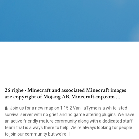
26 righe · Minecraft and associated Minecraft images
are copyright of Mojang AB. Minecraft-mp.com …
Join us for a new map on 1.15.2 VanillaTyme is a whitelisted
survival server with no grief and no game altering plugins. We have
an active friendly mature community along with a dedicated staff
team that is always there to help. We're always looking for people
to join our community but we're