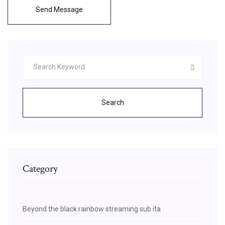
Send Message
Search
Category
Beyond the black rainbow streaming sub ita