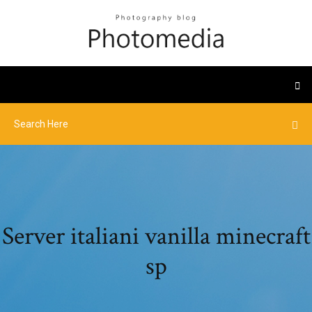
Server italiani vanilla minecraft
sp